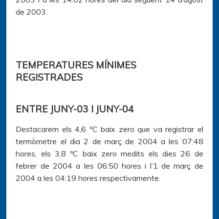
de 2003.
TEMPERATURES MÍNIMES
REGISTRADES
ENTRE JUNY-03 I JUNY-04
Destacarem els 4,6 ºC baix zero que va registrar el
termòmetre el dia 2 de març de 2004 a les 07:48
hores, els 3,8 ºC baix zero medits els dies 26 de
febrer de 2004 a les 06:50 hores i l’1 de març de
2004 a les 04:19 hores respectivamente.