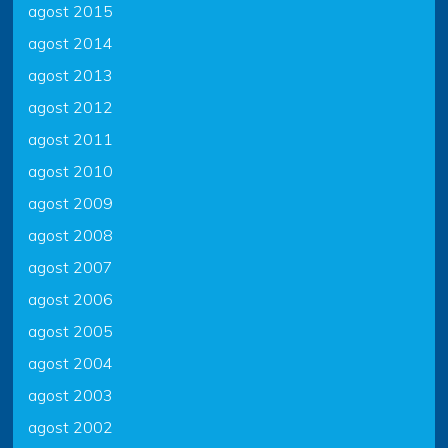
agost 2015
agost 2014
agost 2013
agost 2012
agost 2011
agost 2010
agost 2009
agost 2008
agost 2007
agost 2006
agost 2005
agost 2004
agost 2003
agost 2002