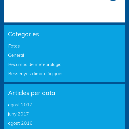
Categories
Fotos
General
Recursos de meteorologia
Ressenyes climatològiques
Articles per data
agost 2017
juny 2017
agost 2016