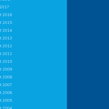
 2017
t 2016
t 2015
t 2014
t 2013
t 2012
t 2011
t 2010
t 2009
t 2008
t 2007
t 2006
t 2005
t 2004