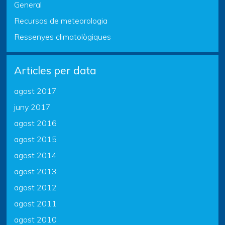
General
Recursos de meteorologia
Ressenyes climatològiques
Articles per data
agost 2017
juny 2017
agost 2016
agost 2015
agost 2014
agost 2013
agost 2012
agost 2011
agost 2010