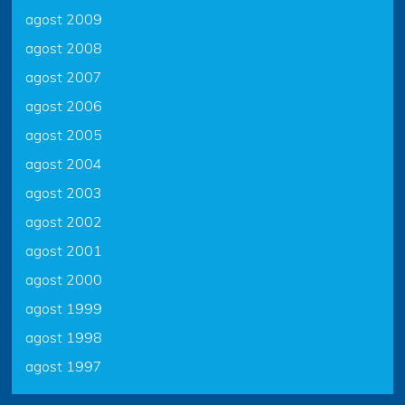
agost 2009
agost 2008
agost 2007
agost 2006
agost 2005
agost 2004
agost 2003
agost 2002
agost 2001
agost 2000
agost 1999
agost 1998
agost 1997