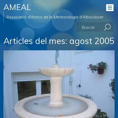
AMEAL
Associació d'Amics de la Meteorologia d'Albocàsser
Articles del mes:
agost 2005